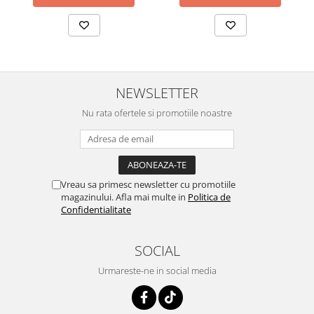
NEWSLETTER
Nu rata ofertele si promotiile noastre
Vreau sa primesc newsletter cu promotiile
magazinului. Afla mai multe in
Politica de
Confidentialitate
SOCIAL
Urmareste-ne in social media