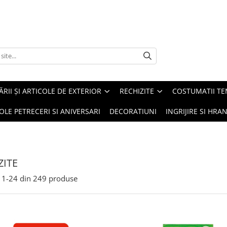
ĂRII ȘI ARTICOLE DE EXTERIOR
RECHIZITE
COSTUMATII TE
OLE PETRECERI SI ANIVERSARI
DECORATIUNI
INGRIJIRE SI HRAN
ZITE
1-
24
din
249
produse