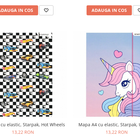
ADAUGA IN COS
ADAUGA IN COS
cu elastic, Starpak, Hot Wheels
Mapa A4 cu elastic, Starpak,
13,22 RON
13,22 RON