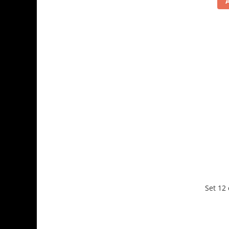
Set 12