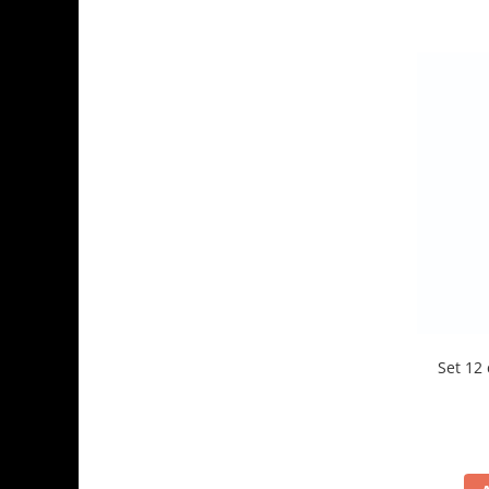
Set 12