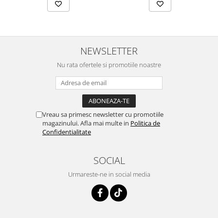
NEWSLETTER
Nu rata ofertele si promotiile noastre
Vreau sa primesc newsletter cu promotiile
magazinului. Afla mai multe in
Politica de
Confidentialitate
SOCIAL
Urmareste-ne in social media