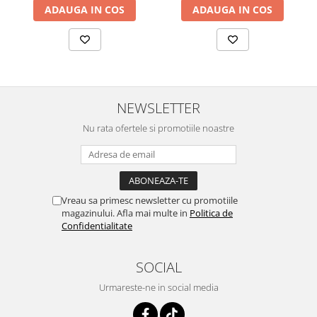
ADAUGA IN COS
ADAUGA IN COS
NEWSLETTER
Nu rata ofertele si promotiile noastre
Vreau sa primesc newsletter cu promotiile
magazinului. Afla mai multe in
Politica de
Confidentialitate
SOCIAL
Urmareste-ne in social media