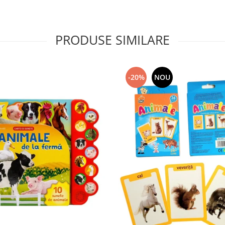
PRODUSE SIMILARE
-20%
NOU