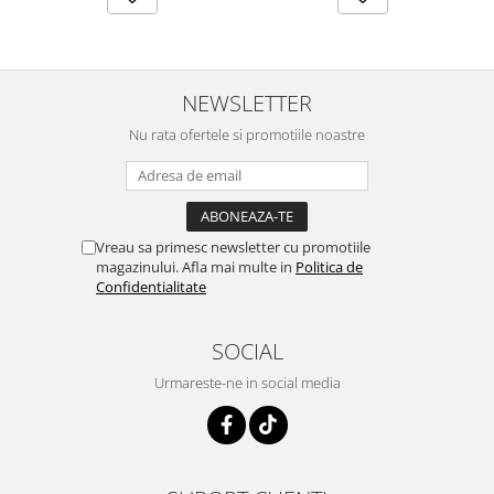
NEWSLETTER
Nu rata ofertele si promotiile noastre
Vreau sa primesc newsletter cu promotiile
magazinului. Afla mai multe in
Politica de
Confidentialitate
SOCIAL
Urmareste-ne in social media