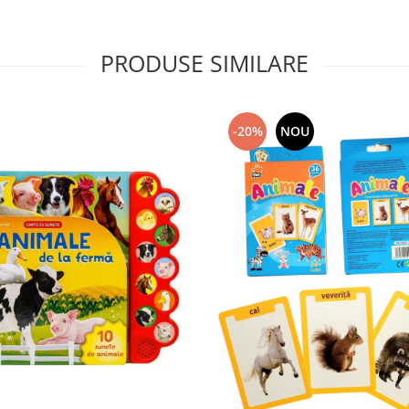
PRODUSE SIMILARE
-20%
NOU