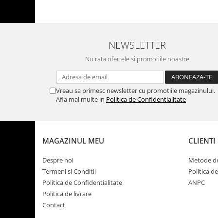
NEWSLETTER
Nu rata ofertele si promotiile noastre
Vreau sa primesc newsletter cu promotiile magazinului.
Afla mai multe in
Politica de Confidentialitate
MAGAZINUL MEU
CLIENTI
Despre noi
Metode de
Termeni si Conditii
Politica d
Politica de Confidentialitate
ANPC
Politica de livrare
Contact