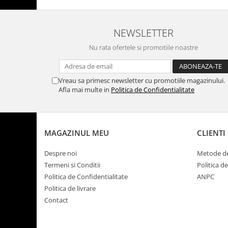
NEWSLETTER
Nu rata ofertele si promotiile noastre
Vreau sa primesc newsletter cu promotiile magazinului.
Afla mai multe in
Politica de Confidentialitate
MAGAZINUL MEU
CLIENTI
Despre noi
Metode de
Termeni si Conditii
Politica d
Politica de Confidentialitate
ANPC
Politica de livrare
Contact