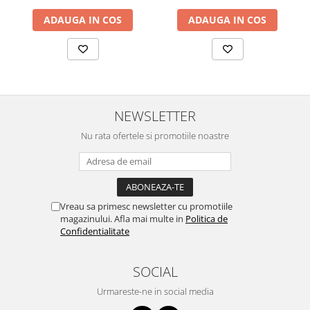
ADAUGA IN COS
ADAUGA IN COS
NEWSLETTER
Nu rata ofertele si promotiile noastre
Vreau sa primesc newsletter cu promotiile
magazinului. Afla mai multe in
Politica de
Confidentialitate
SOCIAL
Urmareste-ne in social media