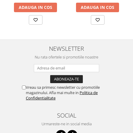
ADAUGA IN COS
ADAUGA IN COS
NEWSLETTER
Nu rata ofertele si promotiile noastre
Vreau sa primesc newsletter cu promotiile
magazinului. Afla mai multe in
Politica de
Confidentialitate
SOCIAL
Urmareste-ne in social media