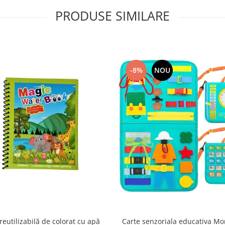
PRODUSE SIMILARE
-8%
NOU
reutilizabilă de colorat cu apă
Carte senzoriala educativa Mo