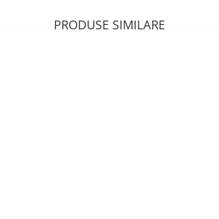
PRODUSE SIMILARE