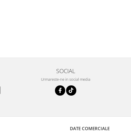
SOCIAL
Urmareste-ne in social media
DATE COMERCIALE