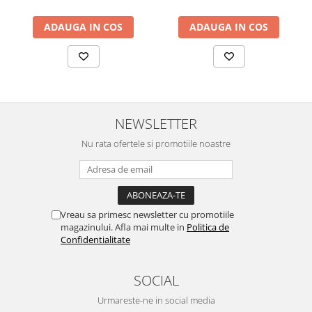
ADAUGA IN COS
ADAUGA IN COS
NEWSLETTER
Nu rata ofertele si promotiile noastre
Vreau sa primesc newsletter cu promotiile
magazinului. Afla mai multe in
Politica de
Confidentialitate
SOCIAL
Urmareste-ne in social media