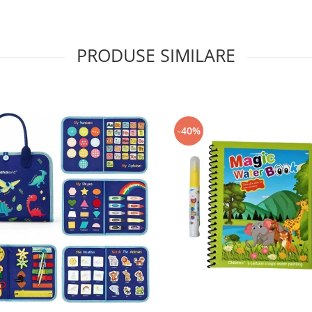
PRODUSE SIMILARE
-40%