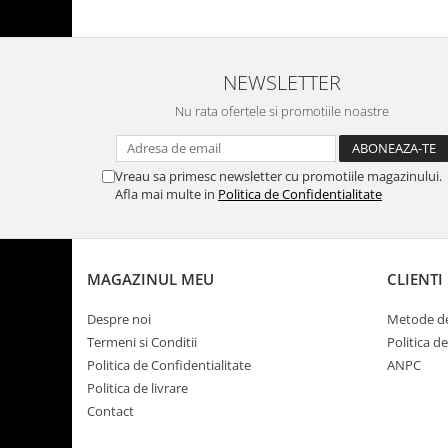
NEWSLETTER
Nu rata ofertele si promotiile noastre
Vreau sa primesc newsletter cu promotiile magazinului.
Afla mai multe in
Politica de Confidentialitate
MAGAZINUL MEU
CLIENTI
Despre noi
Metode de
Termeni si Conditii
Politica d
Politica de Confidentialitate
ANPC
Politica de livrare
Contact