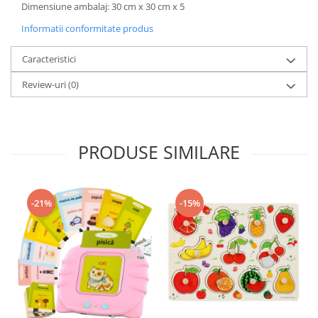
Dimensiune ambalaj: 30 cm x 30 cm x 5
Informatii conformitate produs
Caracteristici
Review-uri
(0)
PRODUSE SIMILARE
-21%
-15%