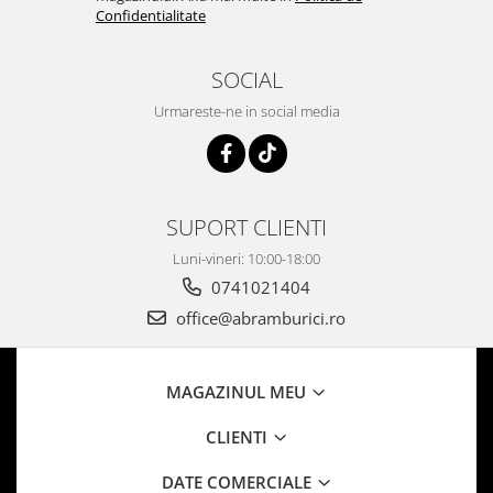
Confidentialitate
SOCIAL
Urmareste-ne in social media
SUPORT CLIENTI
Luni-vineri: 10:00-18:00
0741021404
office@abramburici.ro
MAGAZINUL MEU
CLIENTI
DATE COMERCIALE