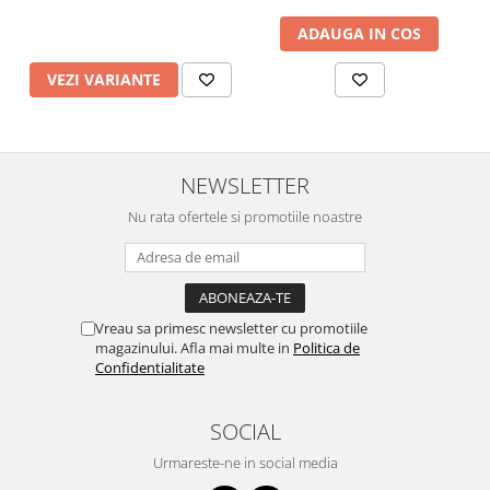
ADAUGA IN COS
VEZI VARIANTE
NEWSLETTER
Nu rata ofertele si promotiile noastre
Vreau sa primesc newsletter cu promotiile
magazinului. Afla mai multe in
Politica de
Confidentialitate
SOCIAL
Urmareste-ne in social media