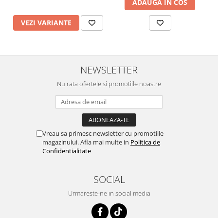
ADAUGA IN COS
VEZI VARIANTE
NEWSLETTER
Nu rata ofertele si promotiile noastre
Vreau sa primesc newsletter cu promotiile
magazinului. Afla mai multe in
Politica de
Confidentialitate
SOCIAL
Urmareste-ne in social media