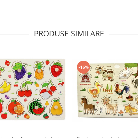
PRODUSE SIMILARE
-16%