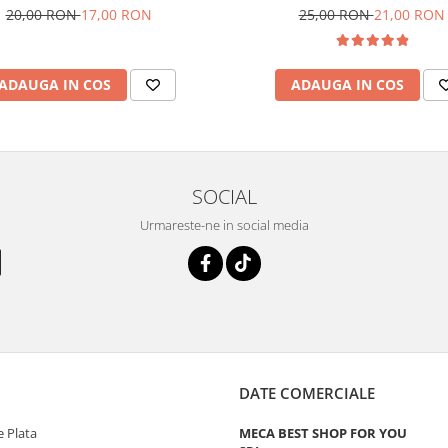
25,00 RON
21,00 RON
20,00 RON
17,00 RON
ADAUGA IN COS
ADAUGA IN COS
SOCIAL
Urmareste-ne in social media
DATE COMERCIALE
 Plata
MECA BEST SHOP FOR YOU