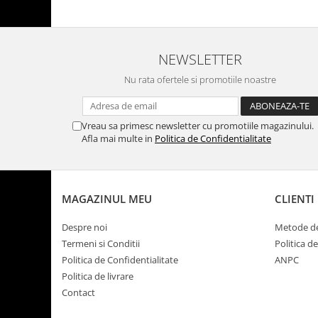
NEWSLETTER
Nu rata ofertele si promotiile noastre
Vreau sa primesc newsletter cu promotiile magazinului.
Afla mai multe in
Politica de Confidentialitate
MAGAZINUL MEU
CLIENTI
Despre noi
Metode de
Termeni si Conditii
Politica d
Politica de Confidentialitate
ANPC
Politica de livrare
Contact