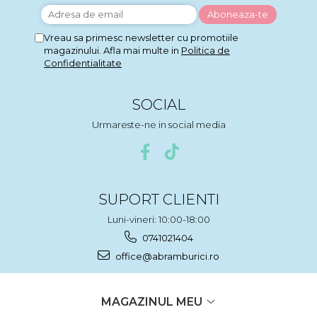
Vreau sa primesc newsletter cu promotiile
magazinului. Afla mai multe in
Politica de
Confidentialitate
SOCIAL
Urmareste-ne in social media
SUPORT CLIENTI
Luni-vineri: 10:00-18:00
0741021404
office@abramburici.ro
MAGAZINUL MEU