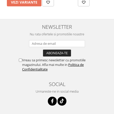
VEZI VARIANTE
NEWSLETTER
Nu rata ofertele si promotiile noastre
Vreau sa primesc newsletter cu promotiile
magazinului. Afla mai multe in
Politica de
Confidentialitate
SOCIAL
Urmareste-ne in social media