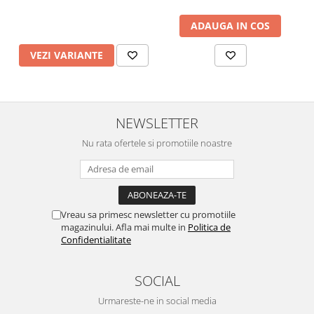
ADAUGA IN COS
VEZI VARIANTE
NEWSLETTER
Nu rata ofertele si promotiile noastre
Vreau sa primesc newsletter cu promotiile
magazinului. Afla mai multe in
Politica de
Confidentialitate
SOCIAL
Urmareste-ne in social media