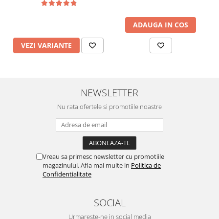
ADAUGA IN COS
VEZI VARIANTE
NEWSLETTER
Nu rata ofertele si promotiile noastre
Vreau sa primesc newsletter cu promotiile
magazinului. Afla mai multe in
Politica de
Confidentialitate
SOCIAL
Urmareste-ne in social media