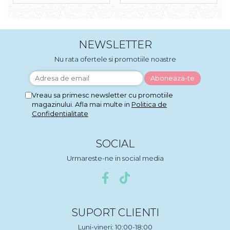
NEWSLETTER
Nu rata ofertele si promotiile noastre
Vreau sa primesc newsletter cu promotiile
magazinului. Afla mai multe in
Politica de
Confidentialitate
SOCIAL
Urmareste-ne in social media
SUPORT CLIENTI
Luni-vineri: 10:00-18:00