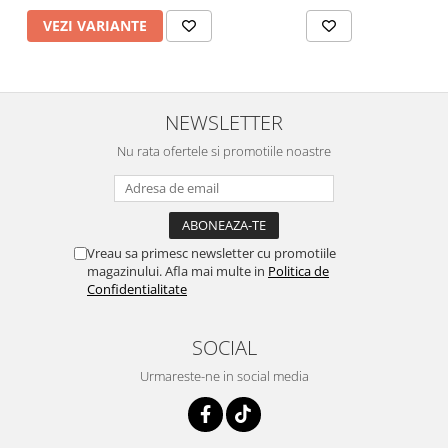
VEZI VARIANTE
NEWSLETTER
Nu rata ofertele si promotiile noastre
Vreau sa primesc newsletter cu promotiile
magazinului. Afla mai multe in
Politica de
Confidentialitate
SOCIAL
Urmareste-ne in social media