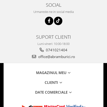
SOCIAL
Urmareste-ne in social media
SUPORT CLIENTI
Luni-vineri: 10:00-18:00
0741021404
office@abramburici.ro
MAGAZINUL MEU
CLIENTI
DATE COMERCIALE