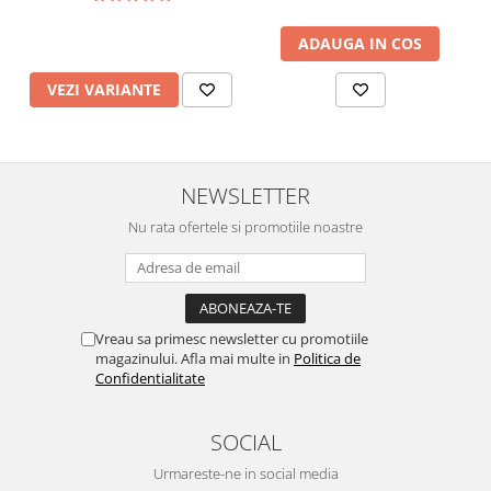
ADAUGA IN COS
VEZI VARIANTE
NEWSLETTER
Nu rata ofertele si promotiile noastre
Vreau sa primesc newsletter cu promotiile
magazinului. Afla mai multe in
Politica de
Confidentialitate
SOCIAL
Urmareste-ne in social media