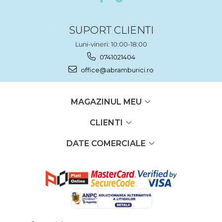
SUPORT CLIENTI
Luni-vineri: 10:00-18:00
0741021404
office@abramburici.ro
MAGAZINUL MEU
CLIENTI
DATE COMERCIALE