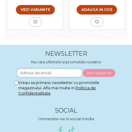
VEZI VARIANTE
ADAUGA IN COS
NEWSLETTER
Nu rata ofertele si promotiile noastre
Vreau sa primesc newsletter cu promotiile
magazinului. Afla mai multe in
Politica de
Confidentialitate
SOCIAL
Urmareste-ne in social media