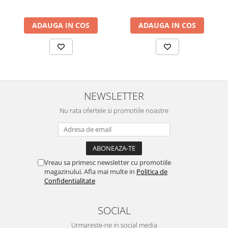
ADAUGA IN COS
ADAUGA IN COS
NEWSLETTER
Nu rata ofertele si promotiile noastre
Vreau sa primesc newsletter cu promotiile
magazinului. Afla mai multe in
Politica de
Confidentialitate
SOCIAL
Urmareste-ne in social media