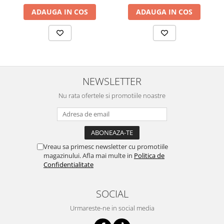
ADAUGA IN COS
ADAUGA IN COS
NEWSLETTER
Nu rata ofertele si promotiile noastre
Vreau sa primesc newsletter cu promotiile
magazinului. Afla mai multe in
Politica de
Confidentialitate
SOCIAL
Urmareste-ne in social media