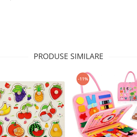
PRODUSE SIMILARE
-11%