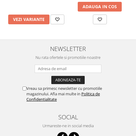
ADAUGA IN COS
VEZI VARIANTE
NEWSLETTER
Nu rata ofertele si promotiile noastre
Vreau sa primesc newsletter cu promotiile
magazinului. Afla mai multe in
Politica de
Confidentialitate
SOCIAL
Urmareste-ne in social media