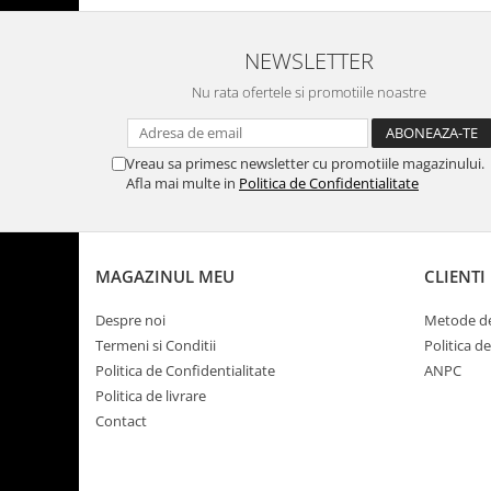
NEWSLETTER
Nu rata ofertele si promotiile noastre
Vreau sa primesc newsletter cu promotiile magazinului.
Afla mai multe in
Politica de Confidentialitate
MAGAZINUL MEU
CLIENTI
Despre noi
Metode de
Termeni si Conditii
Politica d
Politica de Confidentialitate
ANPC
Politica de livrare
Contact