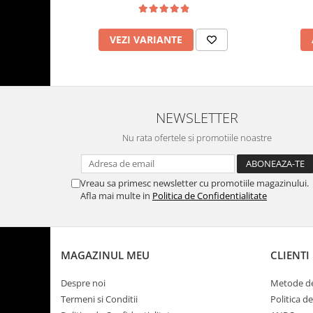
VEZI VARIANTE
NEWSLETTER
Nu rata ofertele si promotiile noastre
Vreau sa primesc newsletter cu promotiile magazinului.
Afla mai multe in
Politica de Confidentialitate
MAGAZINUL MEU
CLIENTI
Despre noi
Metode de
Termeni si Conditii
Politica d