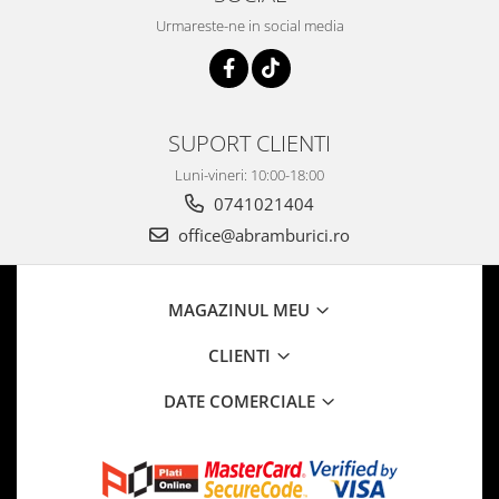
Urmareste-ne in social media
SUPORT CLIENTI
Luni-vineri: 10:00-18:00
0741021404
office@abramburici.ro
MAGAZINUL MEU
CLIENTI
DATE COMERCIALE