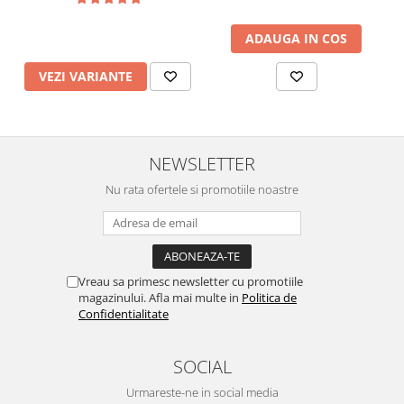
ADAUGA IN COS
VEZI VARIANTE
NEWSLETTER
Nu rata ofertele si promotiile noastre
Vreau sa primesc newsletter cu promotiile
magazinului. Afla mai multe in
Politica de
Confidentialitate
SOCIAL
Urmareste-ne in social media