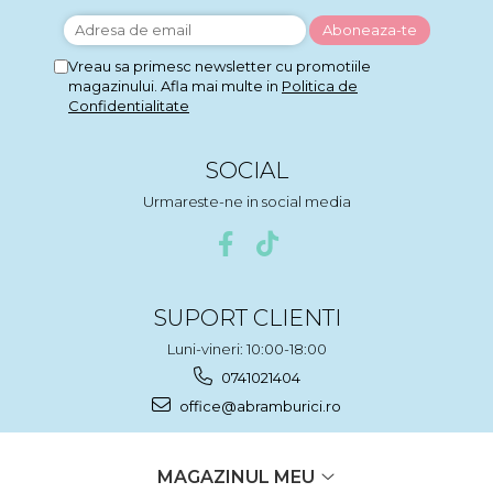
Vreau sa primesc newsletter cu promotiile
magazinului. Afla mai multe in
Politica de
Confidentialitate
SOCIAL
Urmareste-ne in social media
SUPORT CLIENTI
Luni-vineri: 10:00-18:00
0741021404
office@abramburici.ro
MAGAZINUL MEU