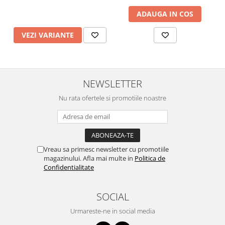
ADAUGA IN COS
VEZI VARIANTE
NEWSLETTER
Nu rata ofertele si promotiile noastre
Vreau sa primesc newsletter cu promotiile
magazinului. Afla mai multe in
Politica de
Confidentialitate
SOCIAL
Urmareste-ne in social media