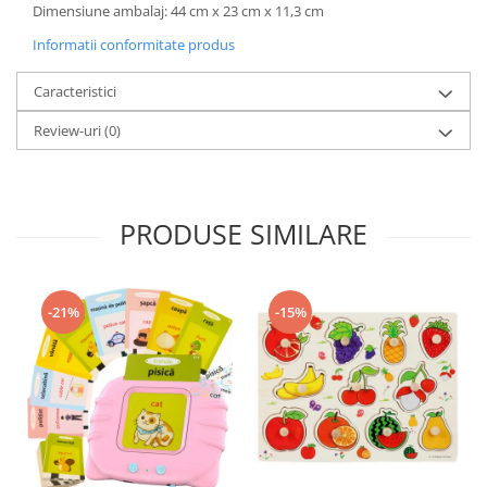
Dimensiune ambalaj: 44 cm x 23 cm x 11,3 cm
Informatii conformitate produs
Caracteristici
Review-uri
(0)
PRODUSE SIMILARE
-21%
-15%