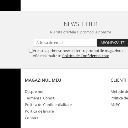
NEWSLETTER
Nu rata ofertele si promotiile noastre
Vreau sa primesc newsletter cu promotiile magazinului.
Afla mai multe in
Politica de Confidentialitate
MAGAZINUL MEU
CLIENTI
Despre noi
Metode de
Termeni si Conditii
Politica d
Politica de Confidentialitate
ANPC
Politica de livrare
Contact