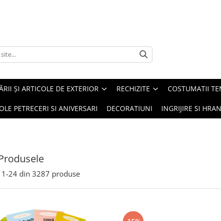
ĂRII ȘI ARTICOLE DE EXTERIOR
RECHIZITE
COSTUMATII TE
OLE PETRECERI SI ANIVERSARI
DECORATIUNI
INGRIJIRE SI HRAN
Produsele
1-
24
din
3287
produse