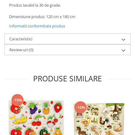
Produs lavabil la 30 de grade.
Dimensiune produs: 120 cm x 180 cm
Informatii conformitate produs
Caracteristici
Review-uri
(0)
PRODUSE SIMILARE
-15%
-16%