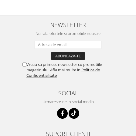
NEWSLETTER
Nu rata ofertele si promotiile noastre
Vreau sa primesc newsletter cu promotiile
magazinului. Afla mai multe in
Politica de
Confidentialitate
SOCIAL
Urmareste-ne in social media
SUPORT CLIENTI