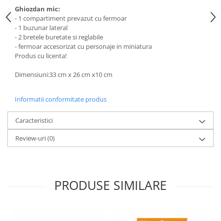
Ghiozdan mic:
- 1 compartiment prevazut cu fermoar
- 1 buzunar lateral
- 2 bretele buretate si reglabile
- fermoar accesorizat cu personaje in miniatura
Produs cu licenta!
Dimensiuni:33 cm x 26 cm x10 cm
Informatii conformitate produs
Caracteristici
Review-uri
(0)
PRODUSE SIMILARE