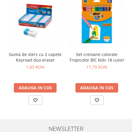
Guma de sters cu 2 capete
Set creioane colorate
Keyroad duo eraser
Tropicolor BIC kids 18 culori
1,83 RON
17,79 RON
ADAUGA IN COS
ADAUGA IN COS
NEWSLETTER