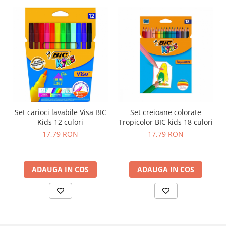
Set carioci lavabile Visa BIC
Set creioane colorate
Kids 12 culori
Tropicolor BIC kids 18 culori
17,79 RON
17,79 RON
ADAUGA IN COS
ADAUGA IN COS