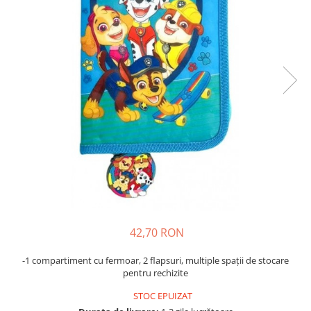
Usborne
42,70 RON
-1 compartiment cu fermoar, 2 flapsuri, multiple spații de stocare
pentru rechizite
STOC EPUIZAT