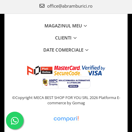
office@abramburici.ro
MAGAZINUL MEU
CLIENTI
DATE COMERCIALE
©Copyright MECA BEST SHOP FOR YOU SRL 2026
Platforma E-
commerce by Gomag